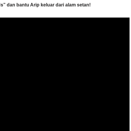
” dan bantu Arip keluar dari alam setan!