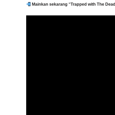
Mainkan sekarang “Trapped with The Deads