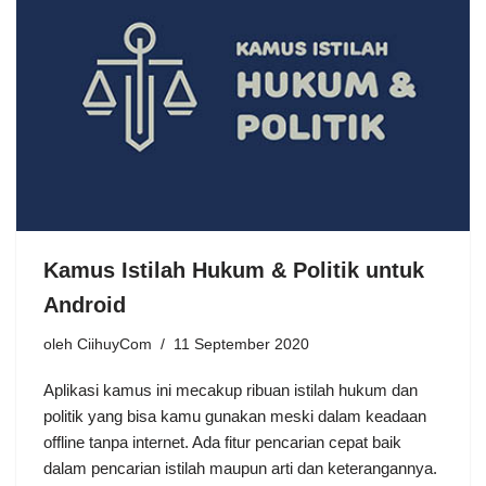
Kamus Istilah Hukum & Politik untuk
Android
oleh
CiihuyCom
11 September 2020
Aplikasi kamus ini mecakup ribuan istilah hukum dan
politik yang bisa kamu gunakan meski dalam keadaan
offline tanpa internet. Ada fitur pencarian cepat baik
dalam pencarian istilah maupun arti dan keterangannya.