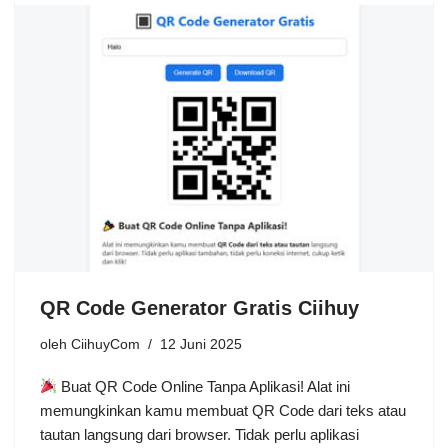
QR Code Generator Gratis Ciihuy
oleh
CiihuyCom
12 Juni 2025
Buat QR Code Online Tanpa Aplikasi! Alat ini
memungkinkan kamu membuat QR Code dari teks atau
tautan langsung dari browser. Tidak perlu aplikasi