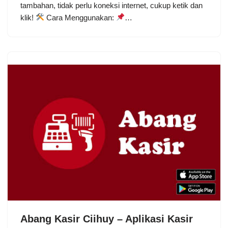
tambahan, tidak perlu koneksi internet, cukup ketik dan
klik!
Cara Menggunakan:
…
Abang Kasir Ciihuy – Aplikasi Kasir