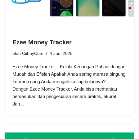
Ezee Money Tracker
oleh
CiihuyCom
4 Juni 2025
Ezee Money Tracker – Kelola Keuangan Pribadi dengan
Mudah dan Efisien Apakah Anda sering merasa bingung
kemana uang Anda mengalir setiap bulannya?
Dengan Ezee Money Tracker, Anda bisa memantau
pemasukan dan pengeluaran secara praktis, akurat,
dan…