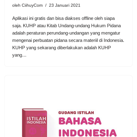
oleh
CiihuyCom
23 Januari 2021
Aplikasi ini gratis dan bisa diakses offline oleh siapa
saja. KUHP atau Kitab Undang-undang Hukum Pidana
adalah peraturan perundang-undangan yang mengatur
mengenai perbuatan pidana secara materiil di Indonesia.
KUHP yang sekarang diberlakukan adalah KUHP
yang…