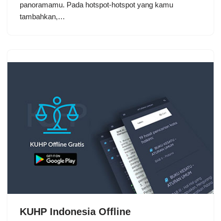
panoramamu. Pada hotspot-hotspot yang kamu
tambahkan,…
KUHP Indonesia Offline