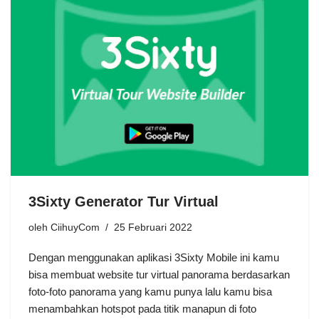
3Sixty Generator Tur Virtual
oleh
CiihuyCom
25 Februari 2022
Dengan menggunakan aplikasi 3Sixty Mobile ini kamu
bisa membuat website tur virtual panorama berdasarkan
foto-foto panorama yang kamu punya lalu kamu bisa
menambahkan hotspot pada titik manapun di foto