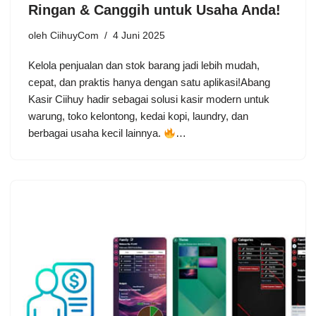
Ringan & Canggih untuk Usaha Anda!
oleh
CiihuyCom
4 Juni 2025
Kelola penjualan dan stok barang jadi lebih mudah,
cepat, dan praktis hanya dengan satu aplikasi!Abang
Kasir Ciihuy hadir sebagai solusi kasir modern untuk
warung, toko kelontong, kedai kopi, laundry, dan
berbagai usaha kecil lainnya.
…