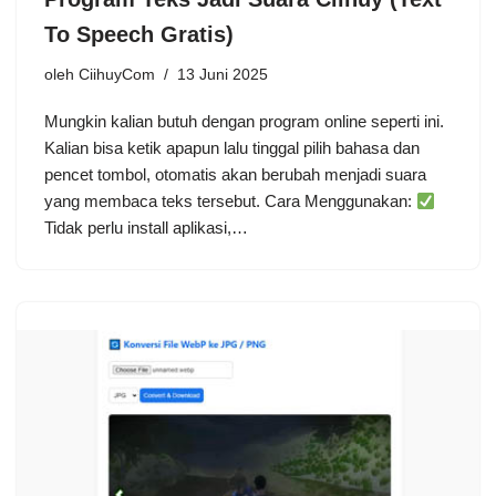
To Speech Gratis)
oleh
CiihuyCom
13 Juni 2025
Mungkin kalian butuh dengan program online seperti ini.
Kalian bisa ketik apapun lalu tinggal pilih bahasa dan
pencet tombol, otomatis akan berubah menjadi suara
yang membaca teks tersebut. Cara Menggunakan:
Tidak perlu install aplikasi,…