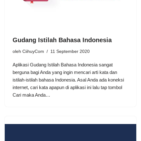
Gudang Istilah Bahasa Indonesia
oleh
CiihuyCom
11 September 2020
Aplikasi Gudang Istilah Bahasa Indonesia sangat
berguna bagi Anda yang ingin mencari arti kata dan
istilah-istilah bahasa Indonesia. Asal Anda ada koneksi
internet, cari kata apapun di aplikasi ini lalu tap tombol
Cari maka Anda…