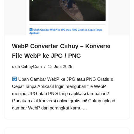
WebP Converter Ciihuy – Konversi
File WebP ke JPG / PNG
oleh
CiihuyCom
13 Juni 2025
Ubah Gambar WebP ke JPG atau PNG Gratis &
Cepat Tanpa Aplikasi! Ingin mengubah file WebP
menjadi JPG atau PNG tanpa aplikasi tambahan?
Gunakan alat konversi online gratis ini! Cukup upload
gambar WebP dari perangkat kamu,…