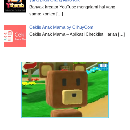
Banyak kreator YouTube mengalami hal yang
sama: konten
[…]
Ceklis Anak Mama by CiihuyCom
Ceklis Anak Mama – Aplikasi Checklist Harian
[…]
AD