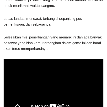
untuk menikmati waktu luangmu.
Lepas landas, mendarat, terbang di sepanjang pos
pemeriksaan, dan sebagainya.
Selesaikan misi penerbangan yang menarik ini dan ada banyak
pesawat yang bisa kamu terbangkan dalam game ini dan kami
akan terus memperbaruinya.