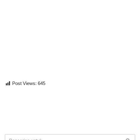
Post Views:
645