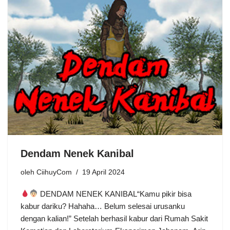
Dendam Nenek Kanibal
oleh
CiihuyCom
19 April 2024
DENDAM NENEK KANIBAL“Kamu pikir bisa
kabur dariku? Hahaha… Belum selesai urusanku
dengan kalian!” Setelah berhasil kabur dari Rumah Sakit