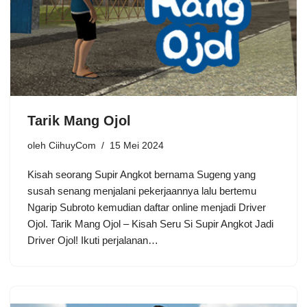
Tarik Mang Ojol
oleh
CiihuyCom
15 Mei 2024
Kisah seorang Supir Angkot bernama Sugeng yang
susah senang menjalani pekerjaannya lalu bertemu
Ngarip Subroto kemudian daftar online menjadi Driver
Ojol. Tarik Mang Ojol – Kisah Seru Si Supir Angkot Jadi
Driver Ojol! Ikuti perjalanan…