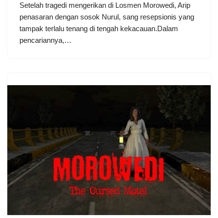
Setelah tragedi mengerikan di Losmen Morowedi, Arip
penasaran dengan sosok Nurul, sang resepsionis yang
tampak terlalu tenang di tengah kekacauan.Dalam
pencariannya,…