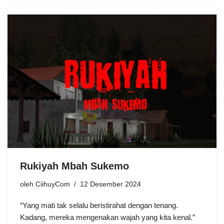
Rukiyah Mbah Sukemo
oleh
CiihuyCom
12 Desember 2024
“Yang mati tak selalu beristirahat dengan tenang.
Kadang, mereka mengenakan wajah yang kita kenal.”