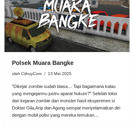
Polsek Muara Bangke
oleh
CiihuyCom
13 Mei 2025
“Dikejar zombie sudah biasa… Tapi bagaimana kalau
yang mengejarmu justru aparat hukum?” Setelah lolos
dari kejaran zombie dan monster hasil eksperimen si
Dokter Gila,Arip dan Agung sempat menyelamatkan diri
dengan mobil polisi yang mereka temukan…