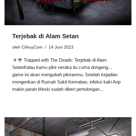
Terjebak di Alam Setan
oleh
CiihuyCom
14 Juni 2023
Trapped with The Deads: Terjebak di Alam
SetanKalau kamu pikir neraka itu cuma dongeng…
game ini akan mengubah pikiranmu. Setelah kejadian
mengerikan di Rumah Sakit Kematian, infeksi kaki Arip
makin parah.Meski sudah diberi pertolongan…